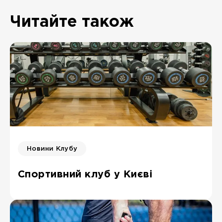
Читайте також
Новини Клубу
Спортивний клуб у Києві