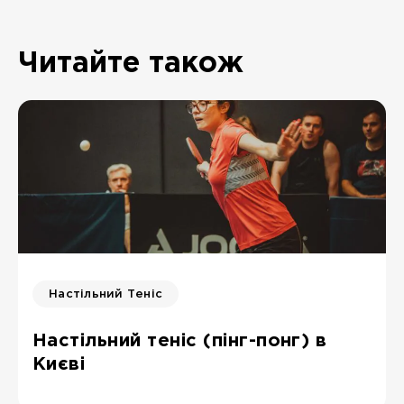
Читайте також
Настільний Теніс
Настільний теніс (пінг-понг) в
Києві