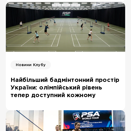
Новини Клубу
Найбільший бадмінтонний простір
України: олімпійський рівень
тепер доступний кожному