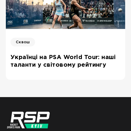
Сквош
Українці на PSA World Tour: наші
таланти у світовому рейтингу