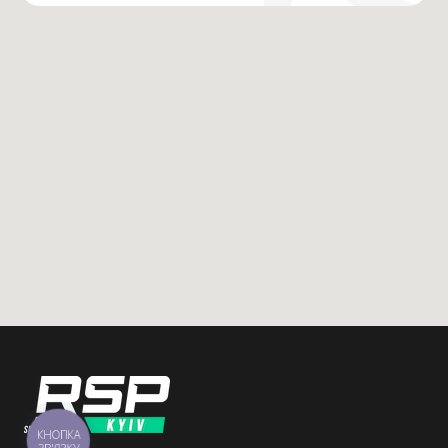
КНОПКА