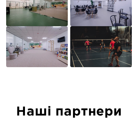
Наші партнери