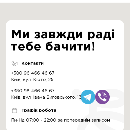
Ми завжди раді
тебе бачити!
Контакти
+380 96 466 46 67
Київ, вул. Кіото, 25
+380 98 466 46 67
Київ, вул. Івана Виговського, 13
Графік роботи
Пн-Нд 07:00 - 22:00 за попереднім записом