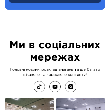
Ми в соціальних
мережах
Головні новини, розклад змагань та ще багато
цікавого та корисного контенту!