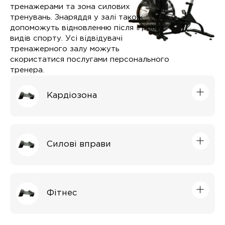
тренажерами та зона силових
тренувань. Знаряддя у залі також
допоможуть відновленню після ігрових
видів спорту. Усі відвідувачі
тренажерного залу можуть
скористатися послугами персонального
тренера.
Кардіозона
Силові вправи
Фітнес