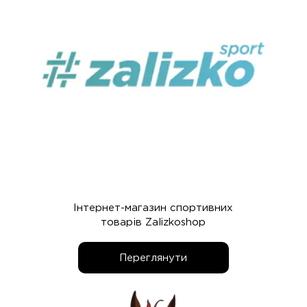
Інтернет-магазин спортивних
товарів Zalizkoshop
Переглянути