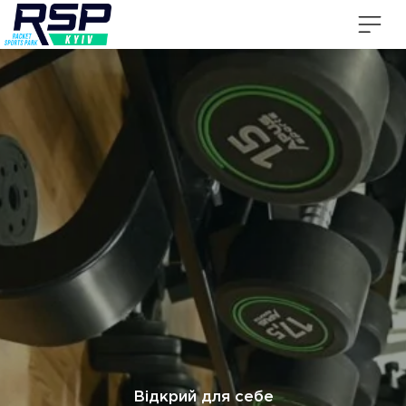
Відкрий для себе