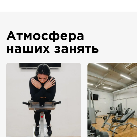
Атмосфера
наших занять