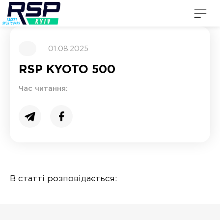
01.08.2025
RSP KYOTO 500
Час читання:
В статті розповідається: