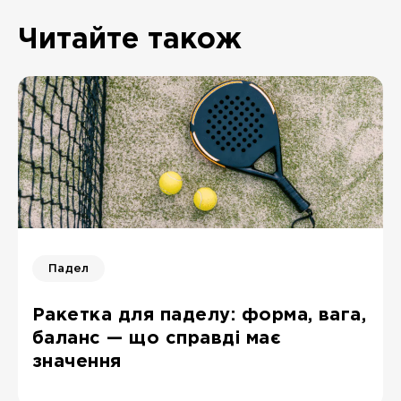
Читайте також
Падел
Ракетка для паделу: форма, вага,
баланс — що справді має
значення