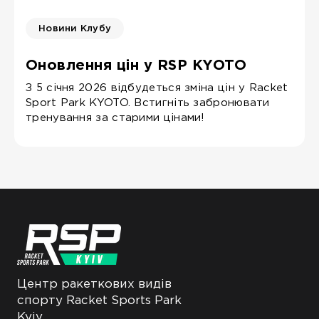
Новини Клубу
Оновлення цін у RSP KYOTO
З 5 січня 2026 відбудеться зміна цін у Racket
Sport Park KYOTO. Встигніть забронювати
тренування за старими цінами!
Центр ракеткових видів
спорту Racket Sports Park
Kyiv