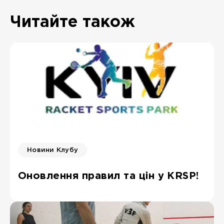
Читайте також
Новини Клубу
Оновлення правил та цін у KRSP!