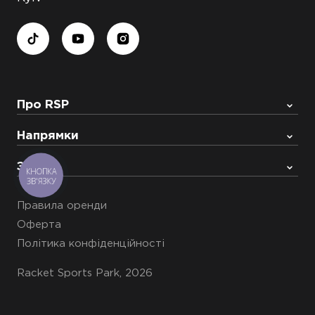
Про RSP
Напрямки
Запис
КНОПКА
ЗВ'ЯЗКУ
Правила оренди
Оферта
Політика конфіденційності
Racket Sports Park, 2026